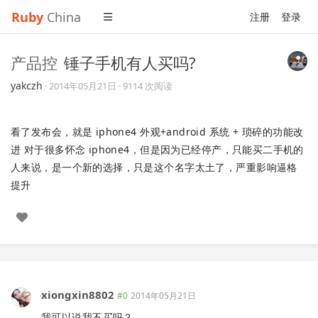
Ruby
China
注册
登录
产品控
锤子手机有人买吗?
yakczh
·
2014年05月21日
· 9114 次阅读
看了发布会，就是 iphone4 外观+android 系统 + 琐碎的功能改
进 对于很多怀念 iphone4，但是因为已经停产，只能买二手机的
人来说，是一个新的选择，只是这个名字太土了，严重影响逼格
提升
xiongxin8802
#0
2014年05月21日
我可以说我不买吗？