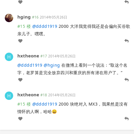
hging
#16
2014年05月26日
#15 楼
@
dddd1919
2000 大洋我觉得我还是会偏向买谷歌
亲儿子。嘿嘿。
hxtheone
#17
2014年05月26日
@
dddd1919
@
hging
在微博上看到一个说法：“取这个名
字，老罗算是完全放弃四川和重庆的所有潜在用户了。”
hxtheone
#18
2014年05月26日
#15 楼
@
dddd1919
2000 块绝对入 MX3，我果然是没有
情怀的人啊，哈哈😄