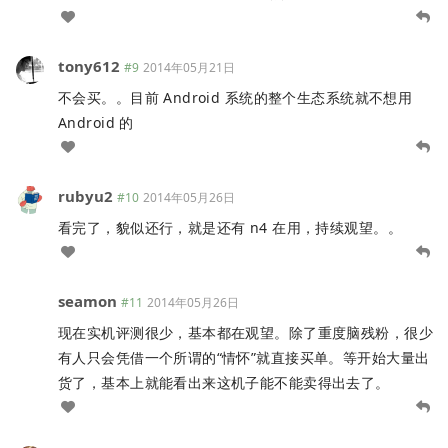
tony612
#9
2014年05月21日
不会买。。目前 Android 系统的整个生态系统就不想用
Android 的
rubyu2
#10
2014年05月26日
看完了，貌似还行，就是还有 n4 在用，持续观望。。
seamon
#11
2014年05月26日
现在实机评测很少，基本都在观望。除了重度脑残粉，很少
有人只会凭借一个所谓的“情怀”就直接买单。等开始大量出
货了，基本上就能看出来这机子能不能卖得出去了。