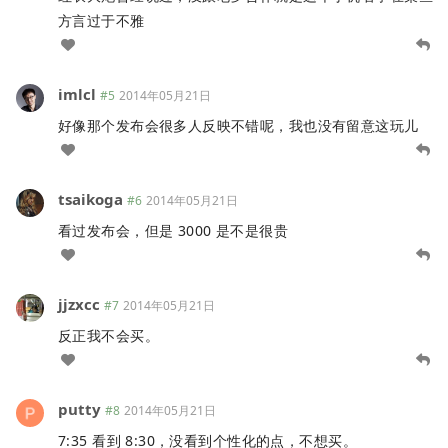
方言过于不雅
imlcl
#5
2014年05月21日
好像那个发布会很多人反映不错呢，我也没有留意这玩儿
tsaikoga
#6
2014年05月21日
看过发布会，但是 3000 是不是很贵
jjzxcc
#7
2014年05月21日
反正我不会买。
putty
#8
2014年05月21日
7:35 看到 8:30，没看到个性化的点，不想买。