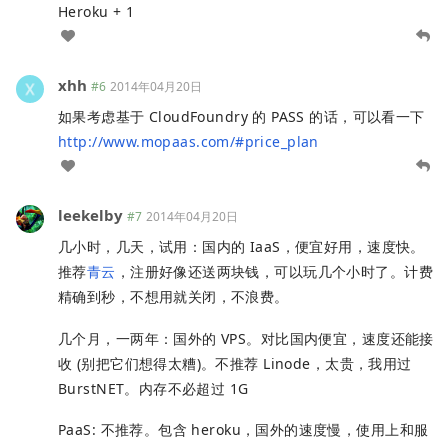
Heroku + 1
xhh
#6
2014年04月20日
如果考虑基于 CloudFoundry 的 PASS 的话，可以看一下
http://www.mopaas.com/#price_plan
leekelby
#7
2014年04月20日
几小时，几天，试用：国内的 IaaS，便宜好用，速度快。
推荐
青云
，注册好像还送两块钱，可以玩几个小时了。计费
精确到秒，不想用就关闭，不浪费。
几个月，一两年：国外的 VPS。对比国内便宜，速度还能接
收 (别把它们想得太糟)。不推荐 Linode，太贵，我用过
BurstNET。内存不必超过 1G
PaaS: 不推荐。包含 heroku，国外的速度慢，使用上和服