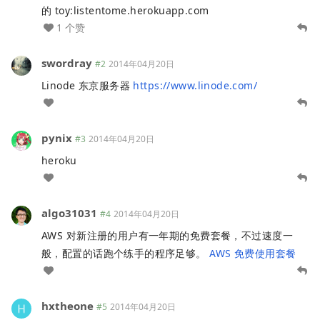
的 toy:listentome.herokuapp.com
1 个赞
swordray
#2
2014年04月20日
Linode 东京服务器
https://www.linode.com/
pynix
#3
2014年04月20日
heroku
algo31031
#4
2014年04月20日
AWS 对新注册的用户有一年期的免费套餐，不过速度一
般，配置的话跑个练手的程序足够。
AWS 免费使用套餐
hxtheone
#5
2014年04月20日