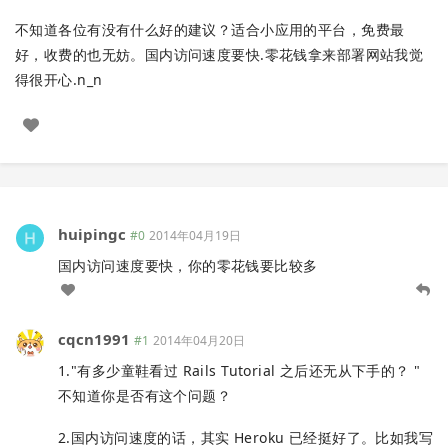
不知道各位有没有什么好的建议？适合小应用的平台，免费最
好，收费的也无妨。国内访问速度要快.零花钱拿来部署网站我觉
得很开心.n_n
huipingc
#0
2014年04月19日
国内访问速度要快，你的零花钱要比较多
cqcn1991
#1
2014年04月20日
1."有多少童鞋看过 Rails Tutorial 之后还无从下手的？ "
不知道你是否有这个问题？
2.国内访问速度的话，其实 Heroku 已经挺好了。比如我写