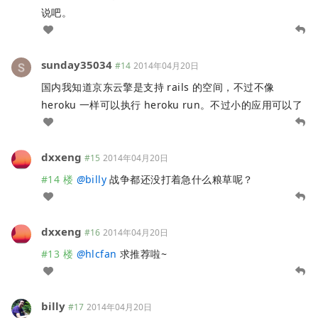
说吧。
sunday35034
#14
2014年04月20日
国内我知道京东云擎是支持 rails 的空间，不过不像
heroku 一样可以执行 heroku run。不过小的应用可以了
dxxeng
#15
2014年04月20日
#14 楼
@
billy
战争都还没打着急什么粮草呢？
dxxeng
#16
2014年04月20日
#13 楼
@
hlcfan
求推荐啦~
billy
#17
2014年04月20日