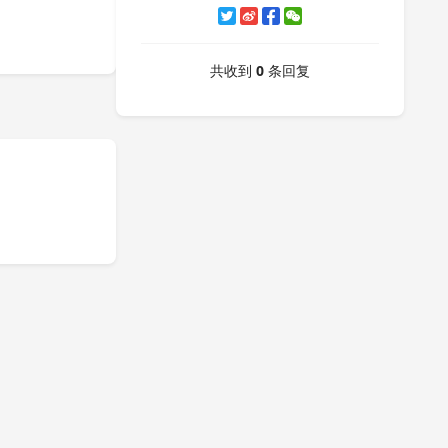
共收到
0
条回复