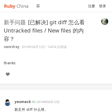
Ruby
China
注册
登录
新手问题
[已解决] git diff 怎么看
Untracked files / New files 的内
容？
swordray
·
2014年04月12日
· 14474 次阅读
thanks
yesmeck
#0
2014年04月12日
新文件 diff 什么呀。