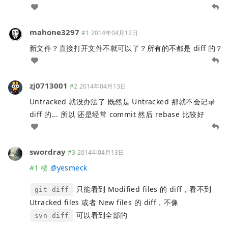
mahone3297
#1
2014年04月12日
新文件？直接打开文件不就可以了？所有的不都是 diff 的？
zj0713001
#2
2014年04月13日
Untracked 就没办法了 既然是 Untracked 那就不会记录
diff 的... 所以 还是经常 commit 然后 rebase 比较好
swordray
#3
2014年04月13日
#1 楼
@
yesmeck
只能看到 Modified files 的 diff，看不到
git diff
Utracked files 或者 New files 的 diff，不像
可以看到全部的
svn diff