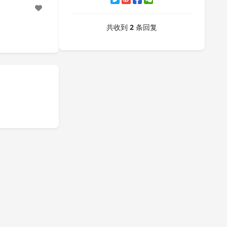
共收到
2
条回复