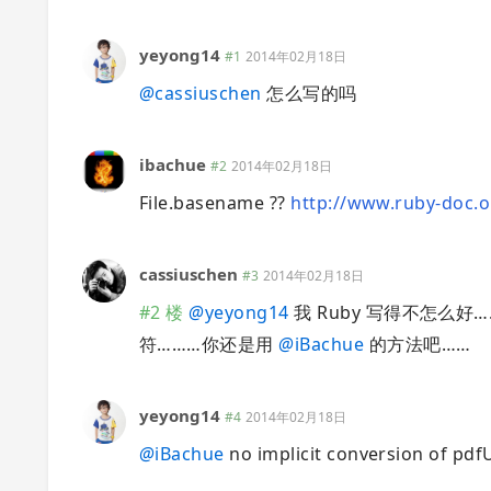
yeyong14
#1
2014年02月18日
@
cassiuschen
怎么写的吗
ibachue
#2
2014年02月18日
File.basename ??
http://www.ruby-doc.o
cassiuschen
#3
2014年02月18日
#2 楼
@
yeyong14
我 Ruby 写得不怎么
符………你还是用
@
iBachue
的方法吧……
yeyong14
#4
2014年02月18日
@
iBachue
no implicit conversion of pdf