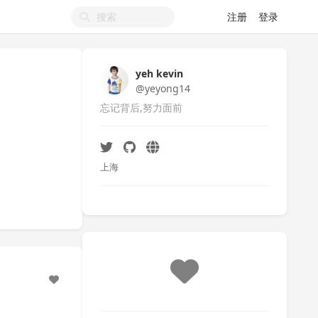
注册
登录
yeh kevin
@yeyong14
忘记背后,努力面前
上海