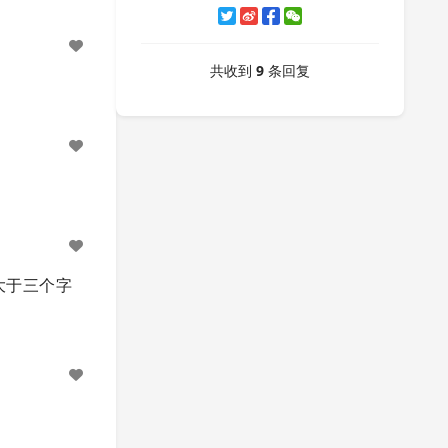
共收到
9
条回复
大于三个字