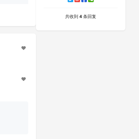
共收到
4
条回复