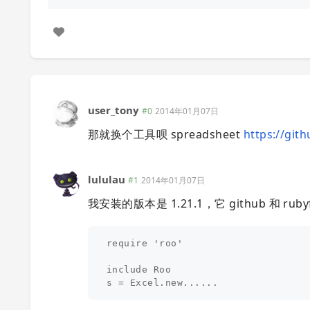
user_tony
#0
2014年01月07日
那就换个工具呗 spreadsheet
https://gi
lululau
#1
2014年01月07日
我安装的版本是 1.21.1，它 github 和 r
require 'roo'

include Roo
