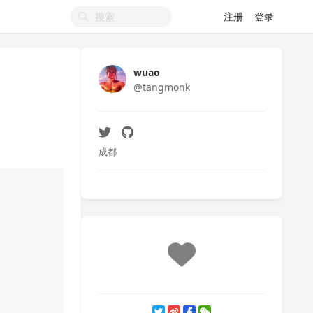
注册
登录
wuao
@tangmonk
成都