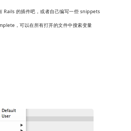
ils 的插件吧，或者自己编写一些 snippets
tocomplete，可以在所有打开的文件中搜索变量