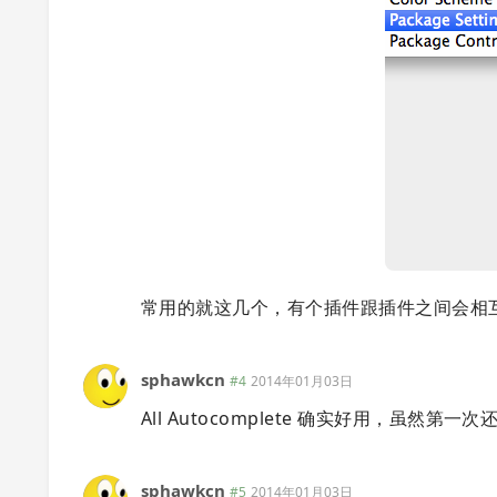
常用的就这几个，有个插件跟插件之间会相
sphawkcn
#4
2014年01月03日
All Autocomplete 确实好用，虽
sphawkcn
#5
2014年01月03日