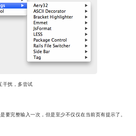
互干扰，多尝试
然第一次还是要完整输入一次，但是至少不仅仅在当前页有提示了。