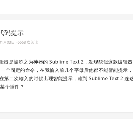
智能代码提示
01月03日
· 6668 次阅读
辑器是被称之为神器的 Sublime Text 2，发现貌似这款编辑
dates，一个固定的命令，在我输入前几个字母后他都不能智能提示
在第二次输入的时候出现智能提示，难到 Sublime Text 2 
装某个插件？