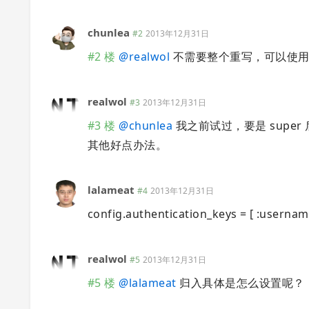
chunlea
#2
2013年12月31日
#2 楼
@
realwol
不需要整个重写，可以使用
realwol
#3
2013年12月31日
#3 楼
@
chunlea
我之前试过，要是 super
其他好点办法。
lalameat
#4
2013年12月31日
config.authentication_keys = [ 
realwol
#5
2013年12月31日
#5 楼
@
lalameat
归入具体是怎么设置呢？