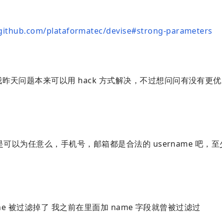
/github.com/plataformatec/devise#strong-parameters
昨天问题本来可以用 hack 方式解决，不过想问问有没有更
不是可以为任意么，手机号，邮箱都是合法的 username 吧，
 phone 被过滤掉了 我之前在里面加 name 字段就曾被过滤过