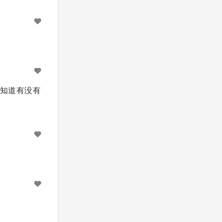
不知道有没有