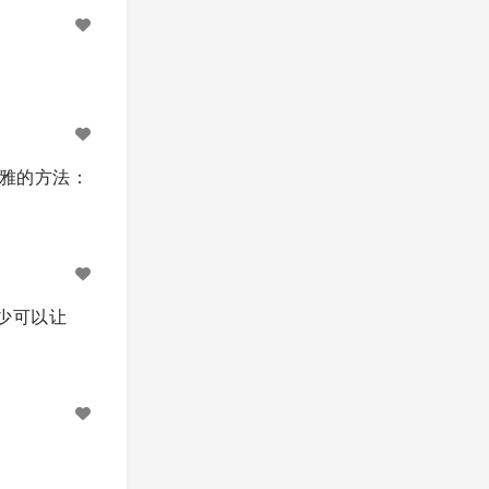
优雅的方法：
至少可以让