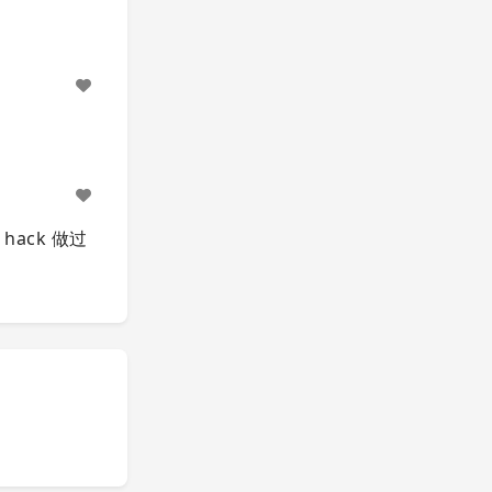
ack 做过