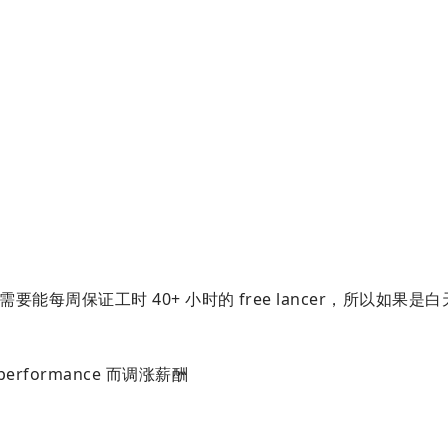
们需要能每周保证工时 40+ 小时的 free lancer，所以如果是
erformance 而调涨薪酬