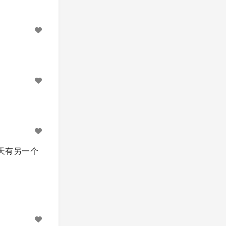
白天有另一个