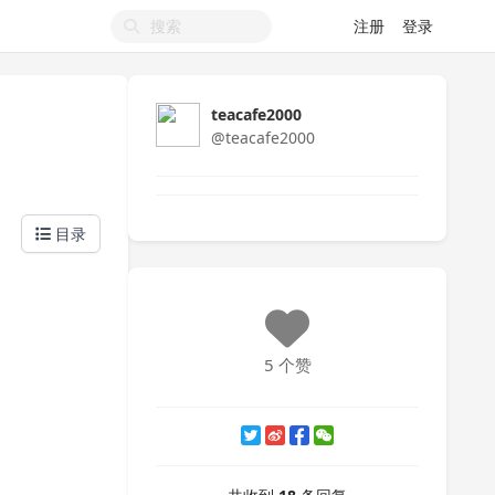
注册
登录
teacafe2000
@teacafe2000
目录
5 个赞