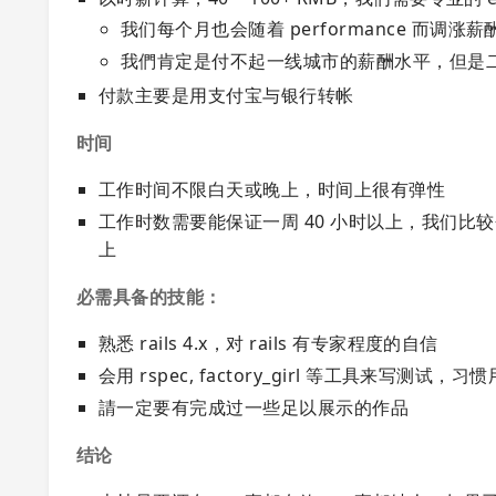
我们每个月也会随着 performance 而调涨薪
我們肯定是付不起一线城市的薪酬水平，但是
付款主要是用支付宝与银行转帐
时间
工作时间不限白天或晚上，时间上很有弹性
工作时数需要能保证一周 40 小时以上，我们比较会
上
必需具备的技能：
熟悉 rails 4.x，对 rails 有专家程度的自信
会用 rspec, factory_girl 等工具来写测试，习惯
請一定要有完成过一些足以展示的作品
结论