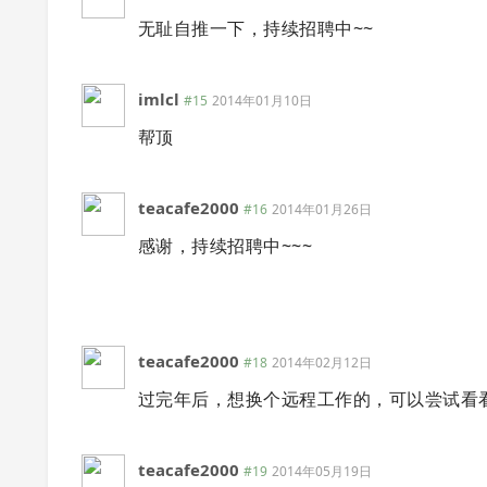
无耻自推一下，持续招聘中~~
imlcl
#15
2014年01月10日
帮顶
teacafe2000
#16
2014年01月26日
感谢，持续招聘中~~~
teacafe2000
#18
2014年02月12日
过完年后，想换个远程工作的，可以尝试看
teacafe2000
#19
2014年05月19日