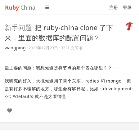
Ruby
China
注册
登录
新手问题
把 ruby-china clone 了下
来，里面的数据库的配置问题？
wangping
·
2013年12月23日
· 3221 次阅读
最主要的问题：我想知道选择节点的那个表在哪里？？~~
我研究的好久，大概知道用了两个东东，redies 和 mongo~~但
是有好多不理解的地方，哪边会有解释呢，比如：development:
<<: *defaults 就不是太看得懂