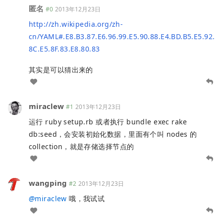
匿名
#0
2013年12月23日
http://zh.wikipedia.org/zh-
cn/YAML#.E8.B3.87.E6.96.99.E5.90.88.E4.BD.B5.E5.92.
8C.E5.8F.83.E8.80.83
其实是可以猜出来的
miraclew
#1
2013年12月23日
运行 ruby setup.rb 或者执行 bundle exec rake
db:seed，会安装初始化数据，里面有个叫 nodes 的
collection，就是存储选择节点的
wangping
#2
2013年12月23日
@
miraclew
哦，我试试