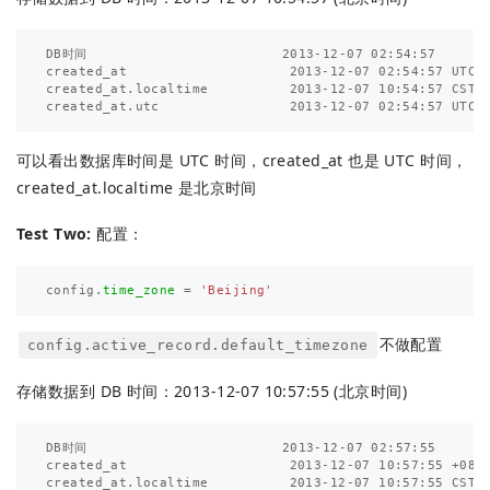
DB时间                        2013-12-07 02:54:57

created_at                    2013-12-07 02:54:57 UTC

created_at.localtime          2013-12-07 10:54:57 CST

可以看出数据库时间是 UTC 时间，created_at 也是 UTC 时间，
created_at.localtime 是北京时间
Test Two:
配置：
config
.
time_zone
=
'Beijing'
不做配置
config.active_record.default_timezone
存储数据到 DB 时间：2013-12-07 10:57:55 (北京时间)
DB时间                        2013-12-07 02:57:55

created_at                    2013-12-07 10:57:55 +0800
created_at.localtime          2013-12-07 10:57:55 CST
