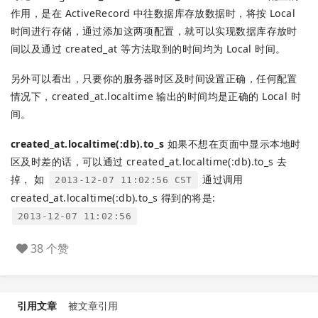
作用，是在 ActiveRecord 中往数据库存放数据时，将按 Local
时间进行存储，通过添加这两项配置，就可以实现数据库存放时
间以及通过 created_at 等方法取到的时间均为 Local 时间。
另外可以看出，只要你的服务器时区及时间设置正确，任何配置
情况下，created_at.localtime 输出的时间均是正确的 Local 时
间。
created_at.localtime(:db).to_s
如果不想在页面中显示本地时
区及时差的话，可以通过 created_at.localtime(:db).to_s 去
掉， 如
通过调用
2013-12-07 11:02:56 CST
created_at.localtime(:db).to_s 得到的将是:
2013-12-07 11:02:56
38 个赞
引用文章
被文章引用