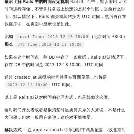
最后了解 Rails 中的时间设定机制
Rails3、4 中，默认采用 UTC
时间进行存储，不管你服务器上设定的是那个时区，当前什么时
间，默认情况下，Rails 都会将其转换为 UTC 时间，然后再存在
数据库中，在页面中显示也是如此。
比如
(北京时间 +800 )
Local Time: 2013-12-13 18:00
那么
UTC Time：2013-12-13 10:00
如果在这个时间点，往 DB 中存了一条数据，Rails 默认情况下，
存在 DB 中的时间是 2013-12-13 10:00，UTC 时间
通过 created_at 获得的时间并且在页面显示，也将是
UTC 时间。
2013-12-13 10:00
以上是 Rails 默认对时间的处理方式，也是鼓励这么做。
这对我们开发者或者是很清楚时区换算关系的人来说，不是什么
大问题，但对一般用户来说，这绝对不能接受。
解决方式：
在 application.rb 中添加以下两条配置，(以北京时