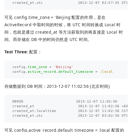
可见 config.time_zone = 'Beijing'配置的作用，是在
ActiveRecord 中取时间的时候，将 UTC 时间转换成 Local 时
间，也就是通过 created_at 等方法获取到的将直接是 Local 时
间。而存储在 DB 中的时间仍然是 UTC 时间。
Test Three:
配置：
config
.
time_zone
=
'Beijing'
config
.
active_record
.
default_timezone
=
:local
存储数据到 DB 时间：2013-12-07 11:02:56 (北京时间)
DB时间                        2013-12-07 11:02:56

created_at                    2013-12-07 11:02:56 +0800
created_at.localtime          2013-12-07 11:02:56 CST

可见 config.active_record.default_timezone = :local 配置的