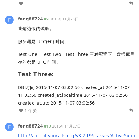
feng88724
#9
2015年11月25日
我这边做的试验。
服务器是 UTC(+0) 时间。
Test One、Test Two、Test Three 三种配置下，数据库里
存的都是 UTC 时间。
Test Three:
DB 时间 2015-11-07 03:02:56 created_at 2015-11-07
11:02:56 created_at.localtime 2015-11-07 03:02:56
created_at.utc 2015-11-07 03:02:56
1 个赞
feng88724
#10
2015年11月27日
http://api.rubyonrails.org/v3.2.19/classes/ActiveSupp