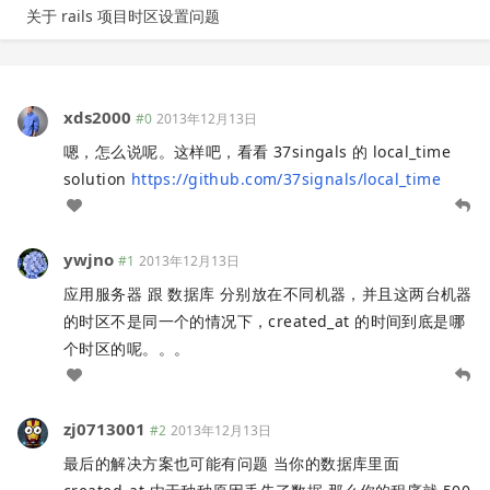
关于 rails 项目时区设置问题
xds2000
#0
2013年12月13日
嗯，怎么说呢。这样吧，看看 37singals 的 local_time
solution
https://github.com/37signals/local_time
ywjno
#1
2013年12月13日
应用服务器 跟 数据库 分别放在不同机器，并且这两台机器
的时区不是同一个的情况下，created_at 的时间到底是哪
个时区的呢。。。
zj0713001
#2
2013年12月13日
最后的解决方案也可能有问题 当你的数据库里面