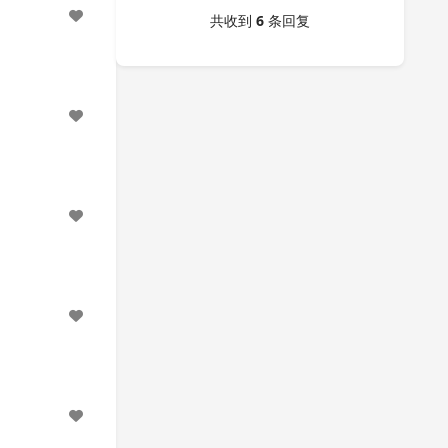
共收到
6
条回复