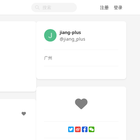
注册
登录
jiang-plus
@jiang_plus
广州