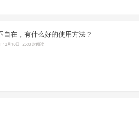
起来有点不自在，有什么好的使用方法？
3年12月10日
· 2503 次阅读