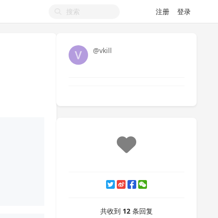
注册
登录
@vkill
共收到
12
条回复