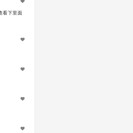
查看下里面