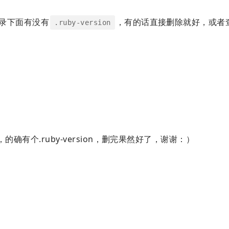
录下面有没有
，有的话直接删除就好，或者
.ruby-version
，的确有个.ruby-version，删完果然好了，谢谢：）