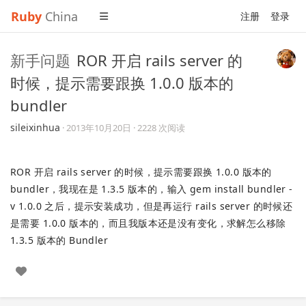
Ruby
China
注册
登录
新手问题
ROR 开启 rails server 的
时候，提示需要跟换 1.0.0 版本的
bundler
sileixinhua
·
2013年10月20日
· 2228 次阅读
ROR 开启 rails server 的时候，提示需要跟换 1.0.0 版本的
bundler，我现在是 1.3.5 版本的，输入 gem install bundler -
v 1.0.0 之后，提示安装成功，但是再运行 rails server 的时候还
是需要 1.0.0 版本的，而且我版本还是没有变化，求解怎么移除
1.3.5 版本的 Bundler