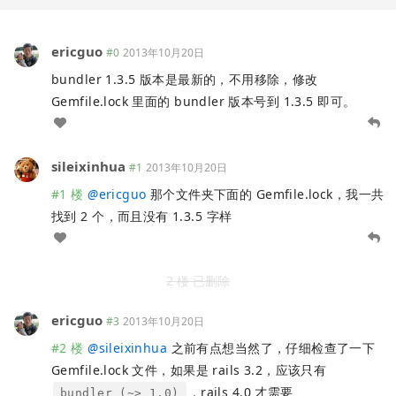
ericguo
#0
2013年10月20日
bundler 1.3.5 版本是最新的，不用移除，修改
Gemfile.lock 里面的 bundler 版本号到 1.3.5 即可。
sileixinhua
#1
2013年10月20日
#1 楼
@
ericguo
那个文件夹下面的 Gemfile.lock，我一共
找到 2 个，而且没有 1.3.5 字样
2 楼 已删除
ericguo
#3
2013年10月20日
#2 楼
@
sileixinhua
之前有点想当然了，仔细检查了一下
Gemfile.lock 文件，如果是 rails 3.2，应该只有
，rails 4.0 才需要
bundler (~> 1.0)