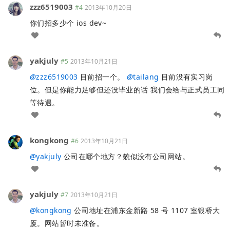
zzz6519003
#4
2013年10月20日
你们招多少个 ios dev~
yakjuly
#5
2013年10月21日
@
zzz6519003
目前招一个。
@
tailang
目前没有实习岗
位。但是你能力足够但还没毕业的话 我们会给与正式员工同
等待遇。
kongkong
#6
2013年10月21日
@
yakjuly
公司在哪个地方？貌似没有公司网站。
yakjuly
#7
2013年10月21日
@
kongkong
公司地址在浦东金新路 58 号 1107 室银桥大
厦。网站暂时未准备。