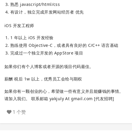
熟悉 javascript/html/css
有设计，独立完成开发网站经历者 优先
iOS 开发工程师
1 年以上 iOS 开发经验
熟练使用 Objective-C，或者具有良好的 C/C++ 语言基础
完成过一个独立开发的 AppStore 项目
如果你们有个人博客或者开源的项目代码最佳。
薪酬 税后 1w 以上，优秀员工会给与期权
如果你有一颗创业的心，希望做一些有意义并且能赚钱的事情。
请加入我们。 联系邮箱 yakjuly At gmail.com [代友招聘]
1 个赞