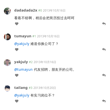
dadadada2x
#0
2013年10月16日
看着不错啊，稍后会把简历投过去呵呵
tumayun
#1
2013年10月16日
@
yakjuly
难道你换公司了？
yakjuly
#2
2013年10月16日
@
tumayun
代友招聘，朋友开的公司。
tailang
#3
2013年10月20日
@
yakjuly
有实习岗位不？