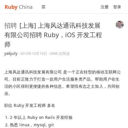
Ruby
China
注册
登录
招聘
[上海] 上海风达通讯科技发展
有限公司招聘 Ruby，iOS 开发工程
师
yakjuly
·
2013年10月15日
· 2998 次阅读
上海风达通讯科技发展有限公司 是一个正在转型的移动互联网公
司。目前正致力于打造一款用户生活服务类产品。帮助用户在生
活的小区得到更便捷的各种信息。希望找有志之士加入，共同创
业。
职位 Ruby 开发工程师 多名
2 年以上 Ruby on Rails 开发经验
熟悉 linux，mysql, git