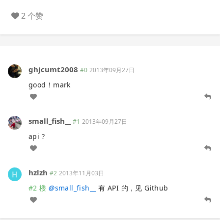
2 个赞
ghjcumt2008
#0
2013年09月27日
good！mark
small_fish__
#1
2013年09月27日
api ?
hzlzh
#2
2013年11月03日
#2 楼
@
small_fish__
有 API 的，见 Github