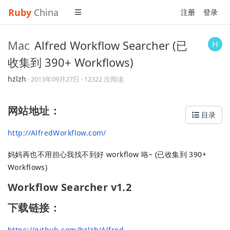
Ruby
China
注册
登录
Mac
Alfred Workflow Searcher (已
收集到 390+ Workflows)
hzlzh
·
2013年09月27日
· 12322 次阅读
网站地址：
目录
http://AlfredWorkflow.com/
妈妈再也不用担心我找不到好 workflow 咯~ (已收集到 390+
Workflows)
Workflow Searcher v1.2
下载链接：
https://github.com/hzlzh/Alfred-