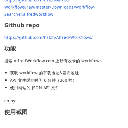
Workflows/raw/master/Downloads/Workflow-
Searcher.alfredworkflow
Github repo
https://github.com/hzlzh/Alfred-Workflows/
功能
搜索 AlfredWorkflow.com 上所有收录的 workflows
获取 workflow 的下载地址&发布地址
API 文件缓存时间 6 分钟（360 秒）
使用网站的 JSON API 文件
enjoy~
使用截图