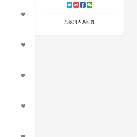
共收到
8
条回复