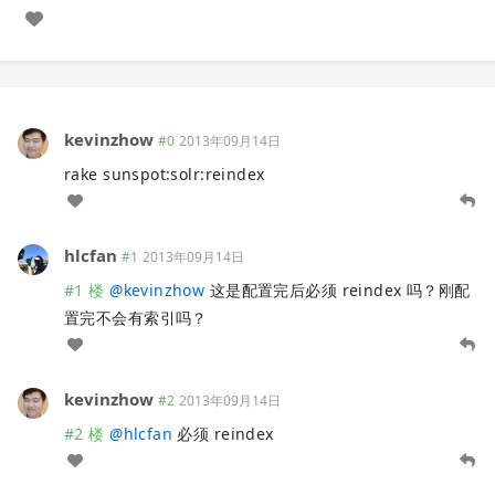
kevinzhow
#0
2013年09月14日
rake sunspot:solr:reindex
hlcfan
#1
2013年09月14日
#1 楼
@
kevinzhow
这是配置完后必须 reindex 吗？刚配
置完不会有索引吗？
kevinzhow
#2
2013年09月14日
#2 楼
@
hlcfan
必须 reindex