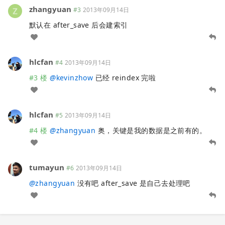
zhangyuan
#3
2013年09月14日
默认在 after_save 后会建索引
hlcfan
#4
2013年09月14日
#3 楼
@
kevinzhow
已经 reindex 完啦
hlcfan
#5
2013年09月14日
#4 楼
@
zhangyuan
奥，关键是我的数据是之前有的。
tumayun
#6
2013年09月14日
@
zhangyuan
没有吧 after_save 是自己去处理吧