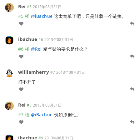
Rei
#5
2013年08月31日
#5 楼
@
iBachue
这太简单了吧，只是转载一个链接。
ibachue
#6
2013年08月31日
#6 楼
@
Rei
精华贴的要求是什么？
williamherry
#7
2013年08月31日
打不开了
Rei
#8
2013年08月31日
#7 楼
@
iBachue
例如原创性。
ibachue
#9
2013年08月31日