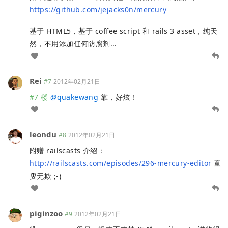
https://github.com/jejacks0n/mercury
基于 HTML5，基于 coffee script 和 rails 3 asset，纯天
然，不用添加任何防腐剂...
Rei
#7
2012年02月21日
#7 楼
@
quakewang
靠，好炫！
leondu
#8
2012年02月21日
附赠 railscasts 介绍：
http://railscasts.com/episodes/296-mercury-editor
童
叟无欺 ;-)
piginzoo
#9
2012年02月21日