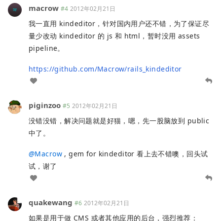
macrow
#4
2012年02月21日
我一直用 kindeditor，针对国内用户还不错，为了保证尽
量少改动 kindeditor 的 js 和 html，暂时没用 assets
pipeline。
https://github.com/Macrow/rails_kindeditor
piginzoo
#5
2012年02月21日
没错没错，解决问题就是好猫，嗯，先一股脑放到 public
中了。
@
Macrow
, gem for kindeditor 看上去不错噢，回头试
试，谢了
quakewang
#6
2012年02月21日
如果是用于做 CMS 或者其他应用的后台，强烈推荐：