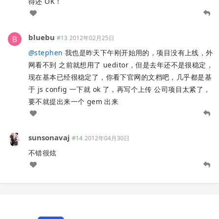
得还 OK！
bluebu
#13
2012年02月25日
@
stephen
我也是昨天下午刚开始用的，项目没有上线，外
网看不到 之前就想用了 ueditor，但是去年还不是很稳定，
现在基本已经很稳定了，你看下官网的文档吧，几乎都是基
于 js config 一下就 ok 了，再写个上传 公司项目太紧了，
要不就提出来一个 gem 出来
sunsonavaj
#14
2012年04月30日
不错很炫