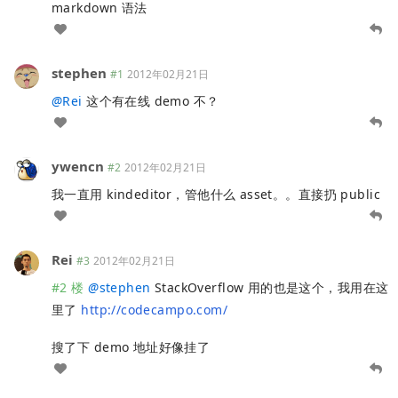
markdown 语法
stephen
#1
2012年02月21日
@
Rei
这个有在线 demo 不？
ywencn
#2
2012年02月21日
我一直用 kindeditor，管他什么 asset。。直接扔 public
Rei
#3
2012年02月21日
#2 楼
@
stephen
StackOverflow 用的也是这个，我用在这
里了
http://codecampo.com/
搜了下 demo 地址好像挂了