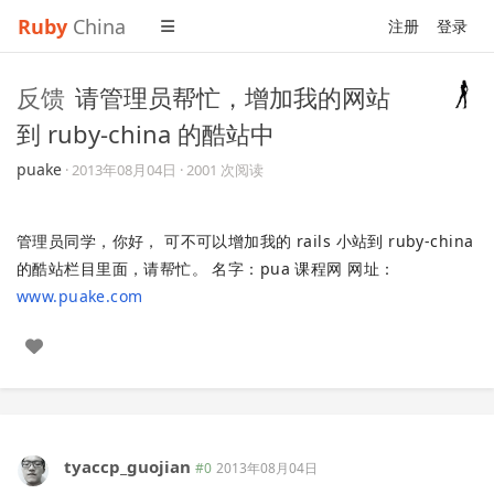
Ruby
China
注册
登录
反馈
请管理员帮忙，增加我的网站
到 ruby-china 的酷站中
puake
·
2013年08月04日
· 2001 次阅读
管理员同学，你好， 可不可以增加我的 rails 小站到 ruby-china
的酷站栏目里面，请帮忙。 名字：pua 课程网 网址：
www.puake.com
tyaccp_guojian
#0
2013年08月04日