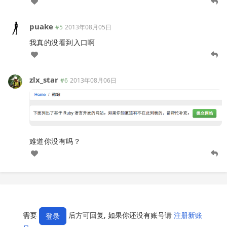
puake
#5
2013年08月05日
我真的没看到入口啊
zlx_star
#6
2013年08月06日
难道你没有吗？
需要
后方可回复, 如果你还没有账号请
注册新账
登录