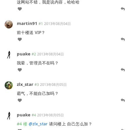
这网站不错，我是说内容，哈哈哈
martin91
#1
2013年08月04日
前十楼送 VIP？
puake
#2
2013年08月04日
我晕，管理员不在吗？
zlx_star
#3
2013年08月05日
霸气，不能自己加吗？
puake
#4
2013年08月05日
#4 楼
@
zlx_star
请问楼上 自己怎么加？