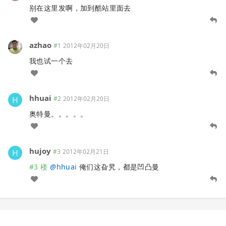
别在这里发啊，加到酷站里面去
azhao
#1
2012年02月20日
我也试一个去
hhuai
#2
2012年02月20日
奥特曼。。。。。
hujoy
#3
2012年02月21日
#3 楼
@
hhuai
俺们这旮旯，都是凹凸曼