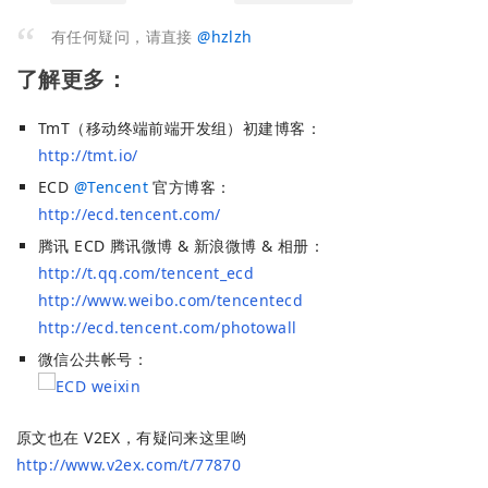
有任何疑问，请直接
@
hzlzh
了解更多：
TmT（移动终端前端开发组）初建博客：
http://tmt.io/
ECD
@
Tencent
官方博客：
http://ecd.tencent.com/
腾讯 ECD 腾讯微博 & 新浪微博 & 相册：
http://t.qq.com/tencent_ecd
http://www.weibo.com/tencentecd
http://ecd.tencent.com/photowall
微信公共帐号：
原文也在 V2EX，有疑问来这里哟
http://www.v2ex.com/t/77870