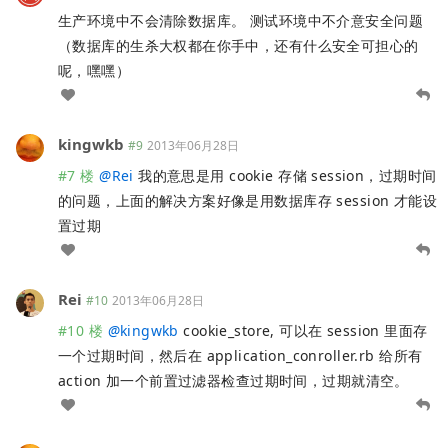
生产环境中不会清除数据库。 测试环境中不介意安全问题
（数据库的生杀大权都在你手中，还有什么安全可担心的
呢，嘿嘿）
kingwkb
#9
2013年06月28日
#7 楼
@
Rei
我的意思是用 cookie 存储 session，过期时间
的问题，上面的解决方案好像是用数据库存 session 才能设
置过期
Rei
#10
2013年06月28日
#10 楼
@
kingwkb
cookie_store, 可以在 session 里面存
一个过期时间，然后在 application_conroller.rb 给所有
action 加一个前置过滤器检查过期时间，过期就清空。