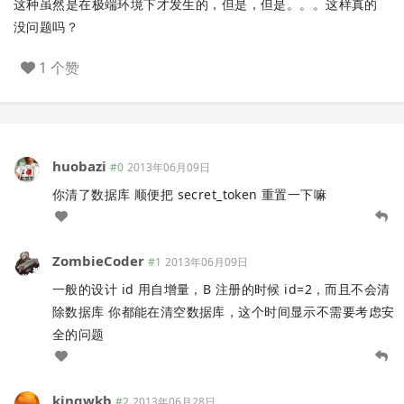
这种虽然是在极端环境下才发生的，但是，但是。。。这样真的
没问题吗？
1 个赞
huobazi
#0
2013年06月09日
你清了数据库 顺便把 secret_token 重置一下嘛
ZombieCoder
#1
2013年06月09日
一般的设计 id 用自增量，B 注册的时候 id=2，而且不会清
除数据库 你都能在清空数据库，这个时间显示不需要考虑安
全的问题
kingwkb
#2
2013年06月28日