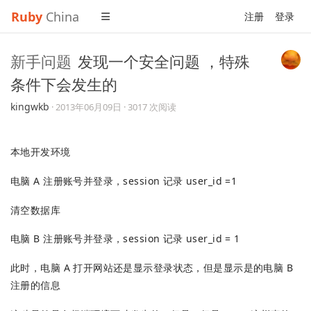
Ruby
China
注册
登录
新手问题
发现一个安全问题 ，特殊
条件下会发生的
kingwkb
·
2013年06月09日
· 3017 次阅读
本地开发环境
电脑 A 注册账号并登录，session 记录 user_id =1
清空数据库
电脑 B 注册账号并登录，session 记录 user_id = 1
此时，电脑 A 打开网站还是显示登录状态，但是显示是的电脑 B
注册的信息