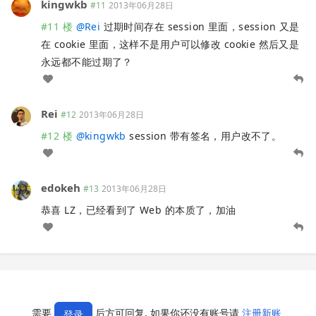
kingwkb
#11
2013年06月28日
#11 楼
@
Rei
过期时间存在 session 里面，session 又是
在 cookie 里面，这样不是用户可以修改 cookie 然后又是
永远都不能过期了？
Rei
#12
2013年06月28日
#12 楼
@
kingwkb
session 带有签名，用户改不了。
edokeh
#13
2013年06月28日
恭喜 LZ，已经看到了 Web 的本质了，加油
需要
后方可回复, 如果你还没有账号请
注册新账
登录