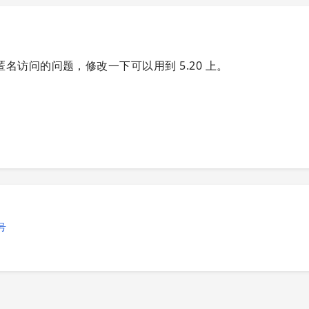
访问的问题，修改一下可以用到 5.20 上。
号