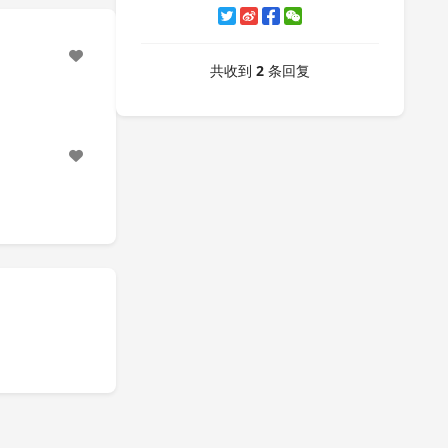
共收到
2
条回复