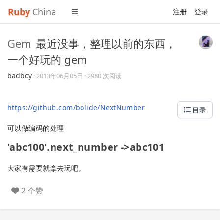
Ruby
China
注册
登录
Gem
最近没事，整理以前的东西，
一个好玩的 gem
badboy
·
2013年06月05日
· 2980 次阅读
https://github.com/bolide/NextNumber
目录
可以做编码的处理
'abc100'.next_number ->abc101
大家有需要就拿去玩吧。
2 个赞