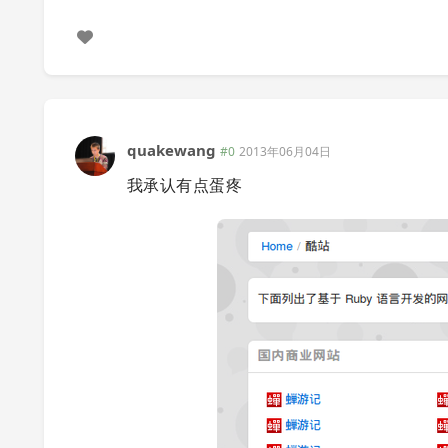
quakewang
#0
2013年06月04日
我承认有点蛋疼