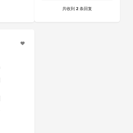
共收到
2
条回复