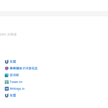
· 2431 次阅读