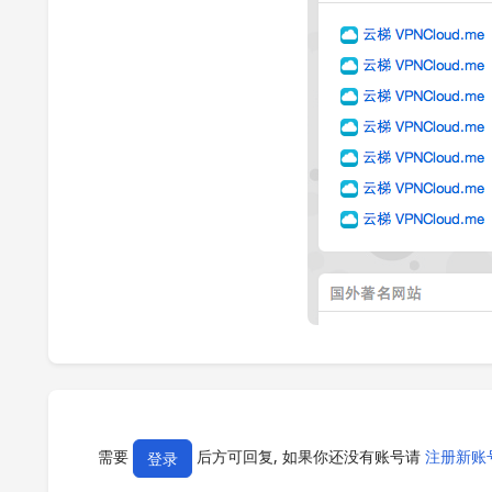
需要
后方可回复, 如果你还没有账号请
注册新账
登录