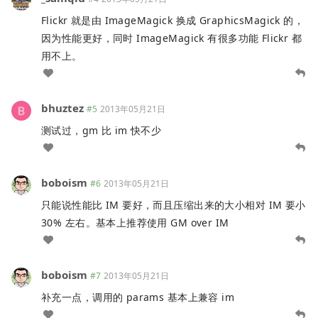
Flickr 就是由 ImageMagick 换成 GraphicsMagick 的，
因为性能更好，同时 ImageMagick 有很多功能 Flickr 都
用不上。
bhuztez
#5
2013年05月21日
测试过，gm 比 im 快不少
boboism
#6
2013年05月21日
只能说性能比 IM 要好，而且压缩出来的大小相对 IM 要小
30% 左右。基本上推荐使用 GM over IM
boboism
#7
2013年05月21日
补充一点，调用的 params 基本上兼容 im