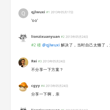
qjlwuxi
#1
2013年05月17日
'oo'
lionzixuanyuan
#2
2013年05月24日
#2 楼
@
qjlwuxi
解决了，当时自己太懒了，
Rei
#3
2013年05月24日
不分享一下方案？
cgyy
#4
2013年05月24日
分享一下啊，亲