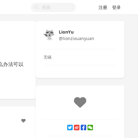
注册
登录
LionYu
@lionzixuanyuan
无锡
什么办法可以