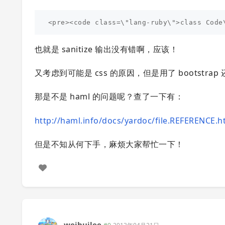
也就是 sanitize 输出没有错啊，应该！
又考虑到可能是 css 的原因，但是用了 bootstra
那是不是 haml 的问题呢？查了一下有：
http://haml.info/docs/yardoc/file.REFERENCE.
但是不知从何下手，麻烦大家帮忙一下！
weihuilee