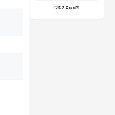
共收到
2
条回复