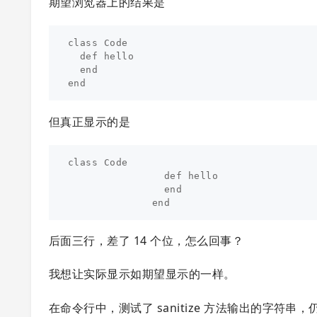
期望浏览器上的结果是
class Code

  def hello

  end

但真正显示的是
class Code

                def hello

                end

后面三行，差了 14 个位，怎么回事？
我想让实际显示如期望显示的一样。
在命令行中，测试了 sanitize 方法输出的字符串，