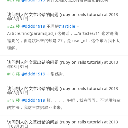
访问别人的文章出错的问题 (ruby on rails tutorial)
at
2013
年08月31日
#22 楼
@
dddd1919
不理解
@
article
=
Article.find(params[:id]) 这句话，.../articles/11 这才是我
需要的，但是跳出来的却是 27，是 user_id，这个东西我不太
理解。
访问别人的文章出错的问题 (ruby on rails tutorial)
at
2013
年08月31日
#18 楼
@
dddd1919
非常感谢。
访问别人的文章出错的问题 (ruby on rails tutorial)
at
2013
年08月31日
#18 楼
@
dddd1919
额。。。。好吧，我在弄弄。不过用前辈
的方法，我这里数据取不出来。
访问别人的文章出错的问题 (ruby on rails tutorial)
at
2013
年08月31日