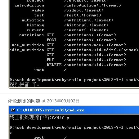
评论删除的问题
at
2013年09月02日