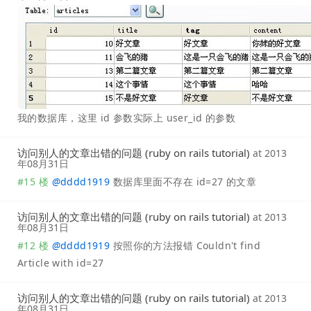
我的数据库，这里 id 参数实际上 user_id 的参数
访问别人的文章出错的问题 (ruby on rails tutorial)
at
2013
年08月31日
#15 楼
@
dddd1919
数据库里面不存在 id=27 的文章
访问别人的文章出错的问题 (ruby on rails tutorial)
at
2013
年08月31日
#12 楼
@
dddd1919
按照你的方法报错 Couldn't find
Article with id=27
访问别人的文章出错的问题 (ruby on rails tutorial)
at
2013
年08月31日