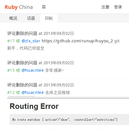
Ruby
China
注册
登录
概况
话题
回帖
评论删除的问题
at
2013年09月02日
#17 楼
@
zlx_star
https://github.com/runup/huyou_2
git
新手，代码已经提交
评论删除的问题
at
2013年09月02日
#15 楼
@
huacnlee
非常感谢~
评论删除的问题
at
2013年09月02日
#12 楼
@
huacnlee
去掉之后报错