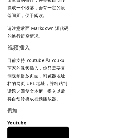
换成一个段落，会有一定的段
落间距，便于阅读。
请注意后面 Markdown 源代码
的换行留空情况。
视频插入
目前支持 Youtube 和 Youku
两家的视频插入，你只需要复
制视频播放页面，浏览器地址
栏的网页 URL 地址，并粘贴到
话题／回复文本框，提交以后
将自动转换成视频播放器。
例如
Youtube