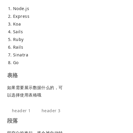
Node.js
Express
Koa
Sails
Ruby
Rails
Sinatra
Go
表格
如果需要展示数据什么的，可
以选择使用表格哦
header 1
header 3
段落
留空白的换行，将会被自动转