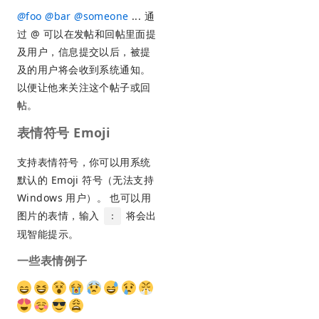
@
foo
@
bar
@
someone
... 通
过 @ 可以在发帖和回帖里面提
及用户，信息提交以后，被提
及的用户将会收到系统通知。
以便让他来关注这个帖子或回
帖。
表情符号 Emoji
支持表情符号，你可以用系统
默认的 Emoji 符号（无法支持
Windows 用户）。 也可以用
图片的表情，输入
将会出
:
现智能提示。
一些表情例子