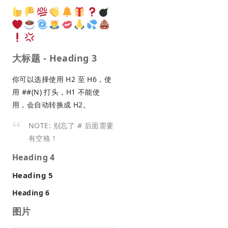
大标题 - Heading 3
你可以选择使用 H2 至 H6，使
用 ##(N) 打头，H1 不能使
用，会自动转换成 H2。
NOTE: 别忘了 # 后面需要
有空格！
Heading 4
Heading 5
Heading 6
图片