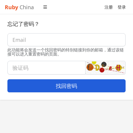
Ruby
China
注册
登录
忘记了密码？
此功能将会发送一个找回密码的特别链接到你的邮箱，通过该链
接可以进入重置密码的页面。